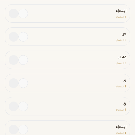
الإسراء
3
استماع
ص
0
استماع
فاطر
0
استماع
ق
1
استماع
ق
3
استماع
الإسراء
1
استماع