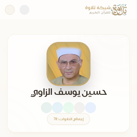
شبكة تلاوة
للقرآن الكريم
حسين يوسف الزاوي
إجمالي التلاوات: 70