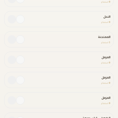
0
استماع
النحل
0
استماع
الممتحنة
1
استماع
المزمل
0
استماع
المزمل
0
استماع
المزمل
0
استماع