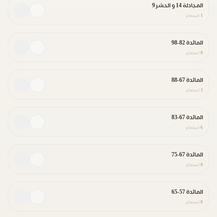
المجادلة 14 و الحشر 9
1
استماع
المائدة 82-98
0
استماع
المائدة 67-88
3
استماع
المائدة 67-83
6
استماع
المائدة 67-75
0
استماع
المائدة 57-65
0
استماع