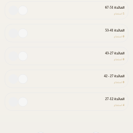
المائدة 51-67
5
استماع
المائدة 41-53
0
استماع
المائدة 27-43
0
استماع
المائدة 27 - 42
0
استماع
المائدة 12-27
4
استماع