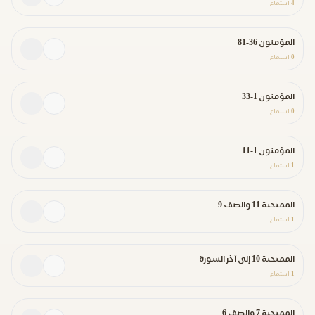
4
استماع
المؤمنون 36-81
0
استماع
المؤمنون 1-33
0
استماع
المؤمنون 1-11
1
استماع
الممتحنة 11 والصف 9
1
استماع
الممتحنة 10 إلى آخر السورة
1
استماع
الممتحنة 7 والصف 6