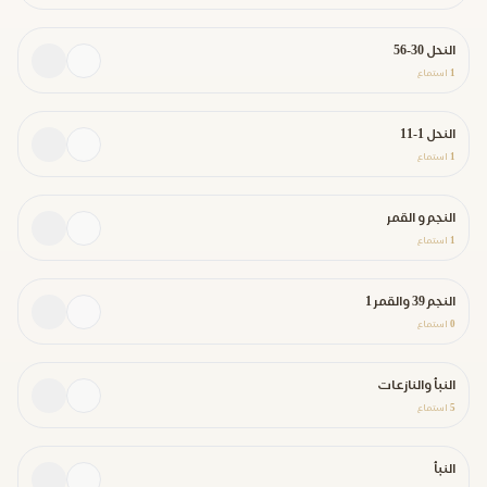
النحل 30-56
1
استماع
النحل 1-11
1
استماع
النجم و القمر
1
استماع
النجم 39 والقمر 1
0
استماع
النبأ والنازعات
5
استماع
النبأ