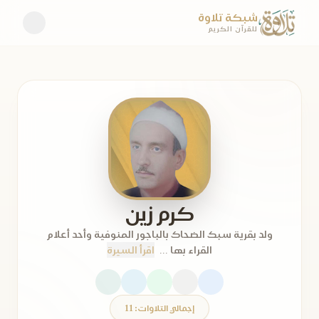
شبكة تلاوة
للقرآن الكريم
كرم زين
ولد بقرية سبك الضحاك بالباجور المنوفية وأحد أعلام
القراء بها ...
اقرأ السيرة
إجمالي التلاوات: 11