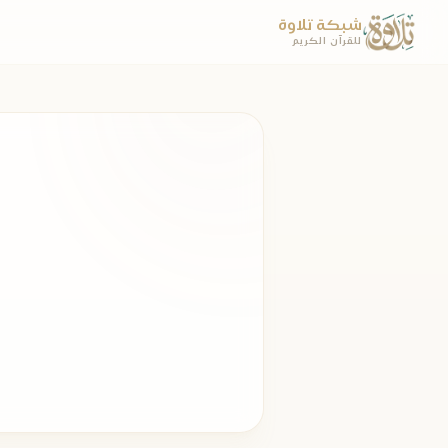
شبكة تلاوة
للقرآن الكريم