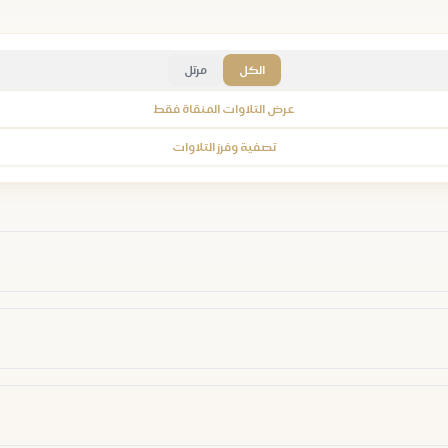
الكل
مرتل
عرض التلاوات المنقاة فقط
تصفية وفرز التلاوات