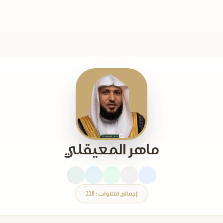
ماهر المعيقلي
إجمالي التلاوات: 228