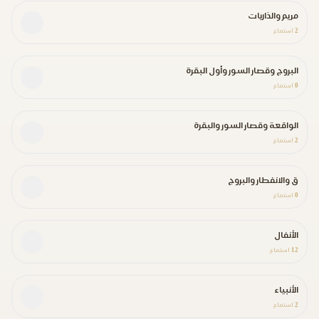
مريم والذاريات
2
استماع
البروج وقصار السور وأول البقرة
0
استماع
الواقعة وقصار السور والبقرة
2
استماع
ق والانفطار والبروج
0
استماع
الأنفال
12
استماع
الأنبياء
2
استماع