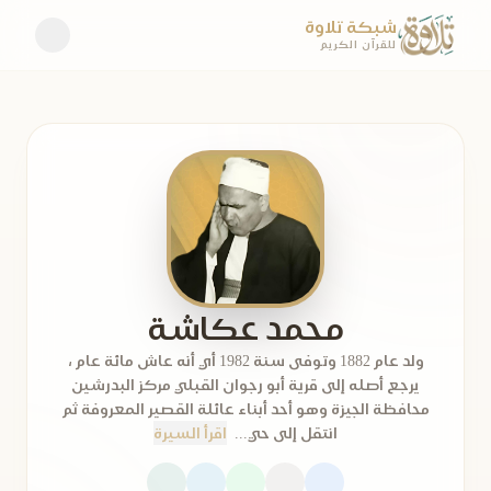
شبكة تلاوة
للقرآن الكريم
محمد عكاشة
ولد عام 1882 وتوفى سنة 1982 أي أنه عاش مائة عام ،
يرجع أصله إلى قرية أبو رجوان القبلي مركز البدرشين
محافظة الجيزة وهو أحد أبناء عائلة القصير المعروفة ثم
انتقل إلى حي...
اقرأ السيرة