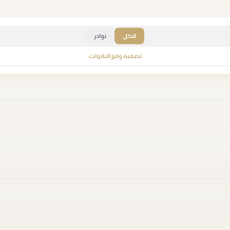
الكل
نوادر
تصفية وفرز التلاوات