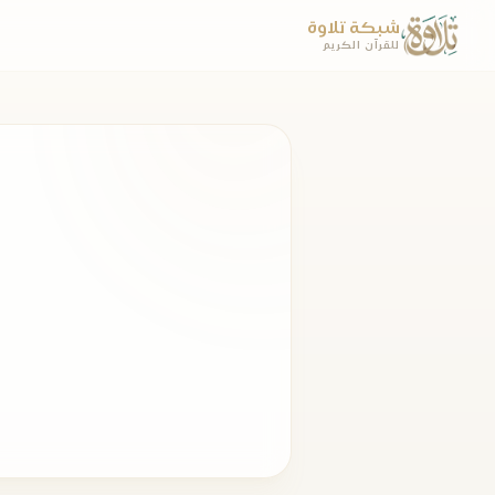
شبكة تلاوة
للقرآن الكريم