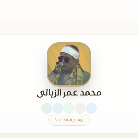
محمد عمر الزياتى
إجمالي التلاوات: 3