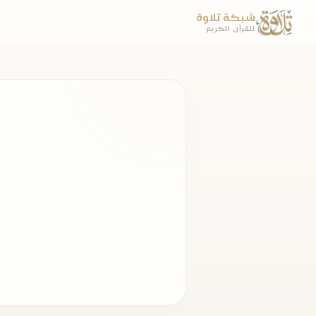
شبكة تلاوة
للقرآن الكريم