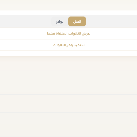
الكل
نوادر
عرض التلاوات المنقاة فقط
تصفية وفرز التلاوات