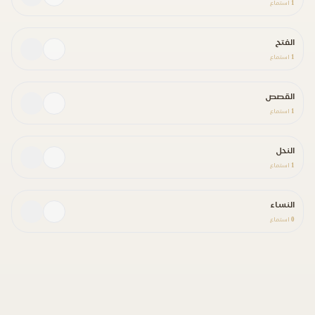
1
استماع
الفتح
1
استماع
القصص
1
استماع
النحل
1
استماع
النساء
0
استماع