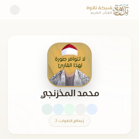
شبكة تلاوة
للقرآن الكريم
محمد المخزنجي
إجمالي التلاوات: 2