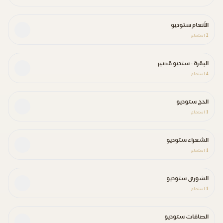
الأنعام ستوديو
2
استماع
البقرة - ستديو قصير
4
استماع
الحج ستوديو
1
استماع
الشعراء ستوديو
1
استماع
الشورى ستوديو
1
استماع
الصافات ستوديو