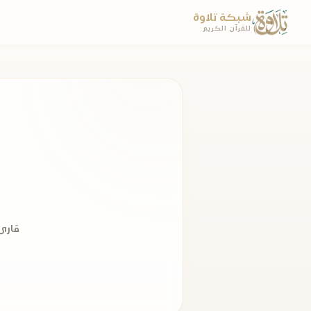
شبكة تلاوة
للقرآن الكريم
قارئ 