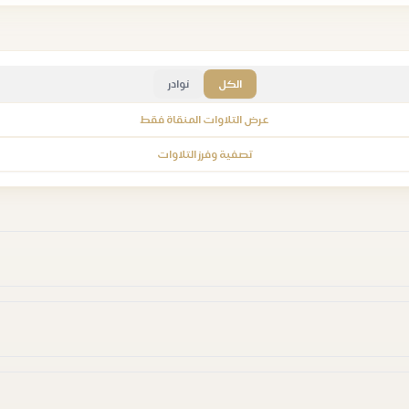
الكل
نوادر
عرض التلاوات المنقاة فقط
تصفية وفرز التلاوات