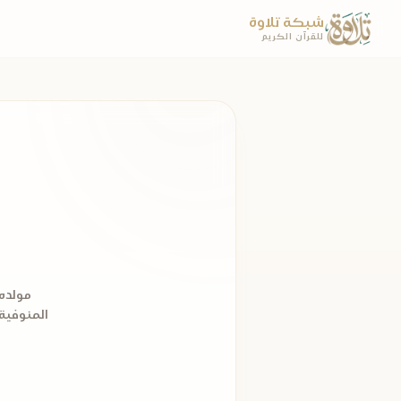
شبكة تلاوة
للقرآن الكريم
مولده