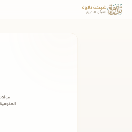
شبكة تلاوة
للقرآن الكريم
مولده