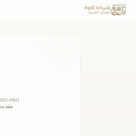
شبكة تلاوة
للقرآن الكريم
فقد بصر