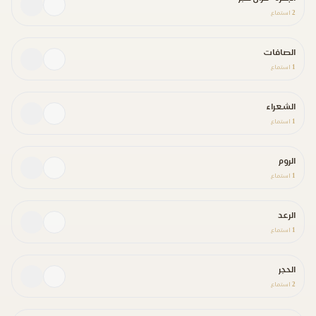
2
استماع
الصافات
1
استماع
الشعراء
1
استماع
الروم
1
استماع
الرعد
1
استماع
الحجر
2
استماع