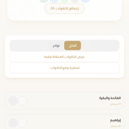
إجمالي التلاوات: 24
الكل
نوادر
عرض التلاوات المنقاة فقط
تصفية وفرز التلاوات
الفاتحة والبقرة
3
استماع
إبراهيم
1
استماع