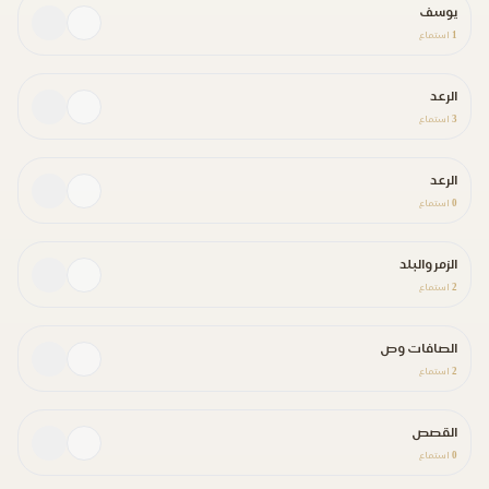
يوسف
1
استماع
الرعد
3
استماع
الرعد
0
استماع
الزمر والبلد
2
استماع
الصافات وص
2
استماع
القصص
0
استماع