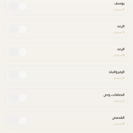
يوسف
1
استماع
الرعد
3
استماع
الرعد
0
استماع
الزمر والبلد
2
استماع
الصافات وص
2
استماع
القصص
0
استماع