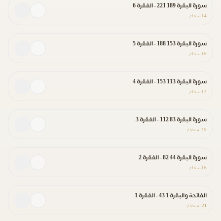
سورة البقرة 189 221 - الفقرة 6
4
استماع
سورة البقرة 153 188 - الفقرة 5
6
استماع
سورة البقرة 113 153 - الفقرة 4
2
استماع
سورة البقرة 83 112 - الفقرة 3
10
استماع
سورة البقرة 44 82 - الفقرة 2
6
استماع
الفاتحة والبقرة 1 43 - الفقرة 1
21
استماع