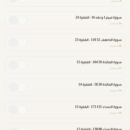
9
استماع
سورتا مريم 1 وطه 16 - الفقرة 24
14
استماع
سورة الكهف 32 110 - الفقرة 23
20
استماع
سورة المائدة 59 104 - الفقرة 15
13
استماع
سورة المائدة 20 58 - الفقرة 14
14
استماع
سورة النساء 131 173 - الفقرة 13
10
استماع
سورة النساء 88 130 - الفقرة 12