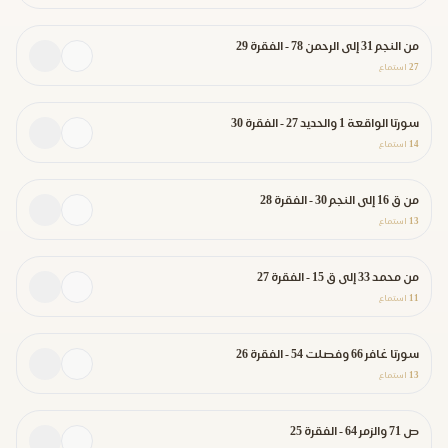
من النجم 31 إلى الرحمن 78 - الفقرة 29
27
استماع
سورتا الواقعة 1 والحديد 27 - الفقرة 30
14
استماع
من ق 16 إلى النجم 30 - الفقرة 28
13
استماع
من محمد 33 إلى ق 15 - الفقرة 27
11
استماع
سورتا غافر 66 وفصلت 54 - الفقرة 26
13
استماع
ص 71 والزمر 64 - الفقرة 25