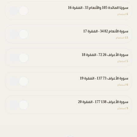
سورتا المائدة 105 والأنعام 33 - الفقرة 16
6
استماع
سورة الأنعام 82 34 - الفقرة 17
13
استماع
سورة الأعراف 26 72 - الفقرة 18
5
استماع
سورة الأعراف 73 137 - الفقرة 19
6
استماع
سورة الأعراف 138 177 - الفقرة 20
9
استماع