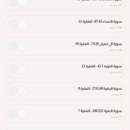
13
استماع
سورة النساء 43 87 - الفقرة 11
14
استماع
سورة آل عمران 29 74 - الفقرة 10
11
استماع
سورة التوبة 1 42 - الفقرة 22
15
استماع
سورة البقرة 249 274 - الفقرة 8
6
استماع
سورة البقرة 222 248 - الفقرة 7
7
استماع