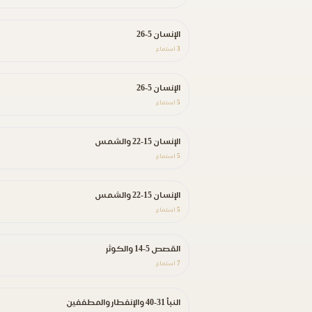
الإنسان 5-26
3
استماع
الإنسان 5-26
5
استماع
الإنسان 15-22 والشمس
5
استماع
الإنسان 15-22 والشمس
5
استماع
القصص 5-14 والكوثر
7
استماع
النبأ 31-40 والإنفطار والمطففين