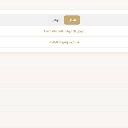
الكل
نوادر
عرض التلاوات المنقاة فقط
تصفية وفرز التلاوات