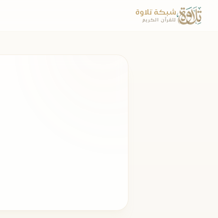
شبكة تلاوة
للقرآن الكريم