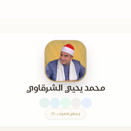
محمد يحيي الشرقاوي
إجمالي التلاوات: 15