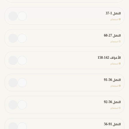
النمل 1-37
0
استماع
النمل 27-60
1
استماع
الأعراف 142-158
0
استماع
النمل 56-91
0
استماع
النمل 56-92
1
استماع
النمل 91-56