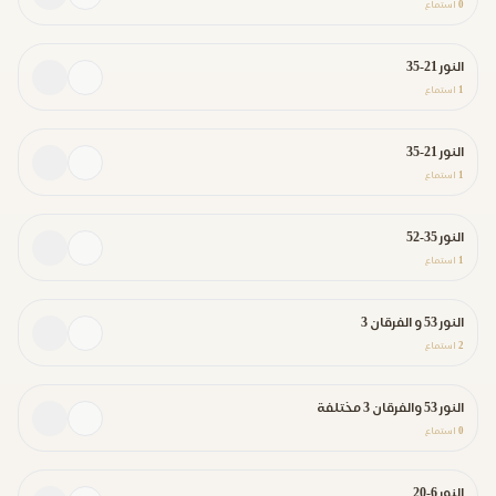
0
استماع
النور 21-35
1
استماع
النور 21-35
1
استماع
النور 35-52
1
استماع
النور 53 و الفرقان 3
2
استماع
النور 53 والفرقان 3 مختلفة
0
استماع
النور 6-20