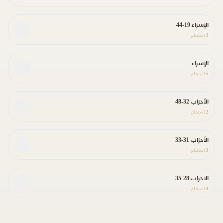
الإسراء 19-44
3
استماع
الإسراء
5
استماع
الأحزاب 32-48
2
استماع
الأحزاب 31-33
3
استماع
الاحزاب 28-35
1
استماع