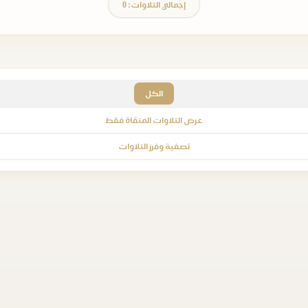
إجمالي التلاوات: 0
الكل
عرض التلاوات المنقاة فقط
تصفية وفرز التلاوات