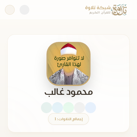
شبكة تلاوة
للقرآن الكريم
محمود غالب
إجمالي التلاوات: 1