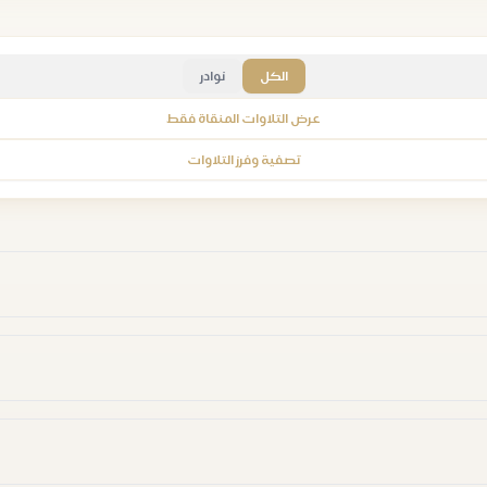
الكل
نوادر
عرض التلاوات المنقاة فقط
تصفية وفرز التلاوات