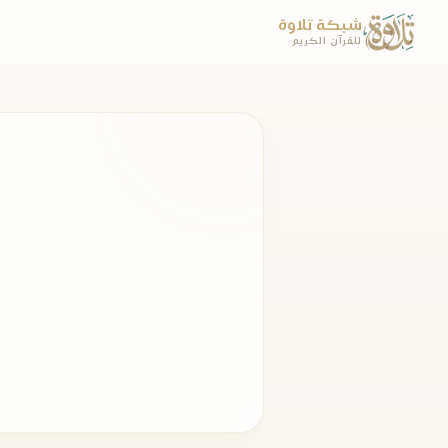
شبكة تلاوة
للقرآن الكريم