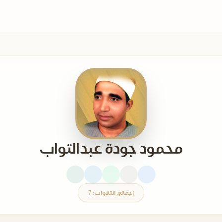
محمود جودة عبدالتواب
إجمالي التلاوات: 7