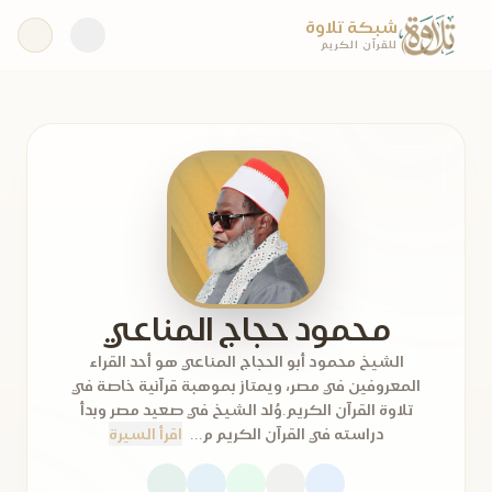
شبكة تلاوة
للقرآن الكريم
محمود حجاج المناعي
الشيخ محمود أبو الحجاج المناعي هو أحد القراء
المعروفين في مصر، ويمتاز بموهبة قرآنية خاصة في
تلاوة القرآن الكريم.وُلد الشيخ في صعيد مصر وبدأ
دراسته في القرآن الكريم م...
اقرأ السيرة