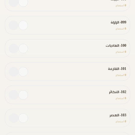
0
استماع
099- الزلزلة
0
استماع
100- العاديات
0
استماع
101- القارعة
0
استماع
102- التكاثر
0
استماع
103- العصر
0
استماع