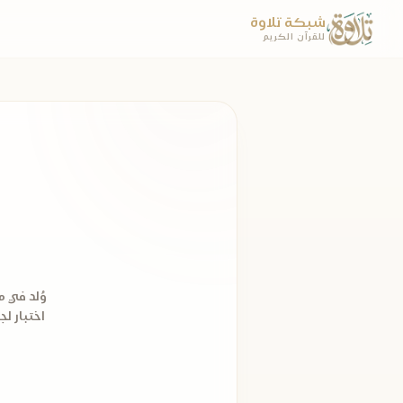
شبكة تلاوة
للقرآن الكريم
اختبار ل