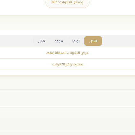
إجمالي التلاوات: 802
الكل
نوادر
مجود
مرتل
عرض التلاوات المنقاة فقط
تصفية وفرز التلاوات