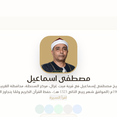
مصطفى اسماعيل
اقرأ السيرة