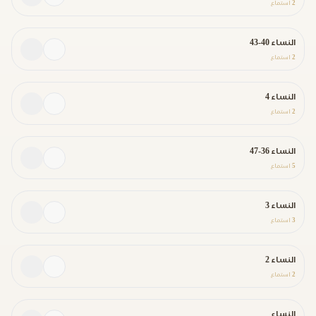
2
استماع
النساء 40-43
2
استماع
النساء 4
2
استماع
النساء 36-47
5
استماع
النساء 3
3
استماع
النساء 2
2
استماع
النساء