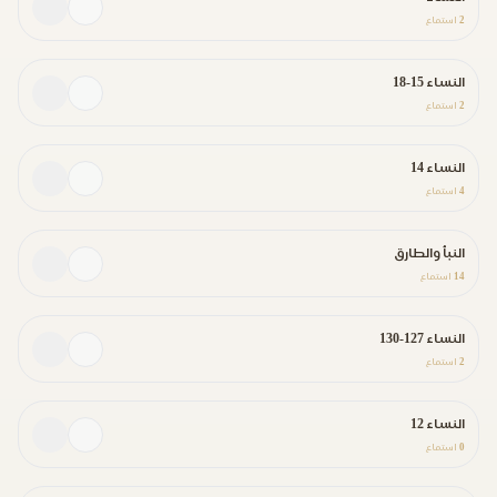
2
استماع
النساء 15-18
2
استماع
النساء 14
4
استماع
النبأ والطارق
14
استماع
النساء 127-130
2
استماع
النساء 12
0
استماع