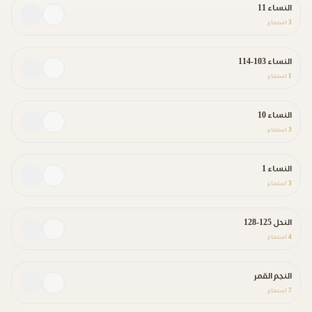
النساء 11
3
استماع
النساء 103-114
1
استماع
النساء 10
3
استماع
النساء 1
3
استماع
النحل 125-128
4
استماع
النجم القمر
7
استماع