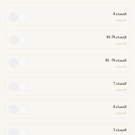
النساء 8
5
استماع
النساء 76-81
2
استماع
النساء 76 - 81
2
استماع
النساء 7
1
استماع
النساء 6
2
استماع
النساء 5