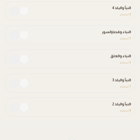
النبأ والبلد 4
3
استماع
النباء وقصارالسور
7
استماع
النباء والعلق
5
استماع
النبأ والبلد 3
7
استماع
النبأ والبلد 2
9
استماع