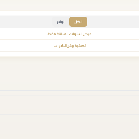
الكل
نوادر
عرض التلاوات المنقاة فقط
تصفية وفرز التلاوات