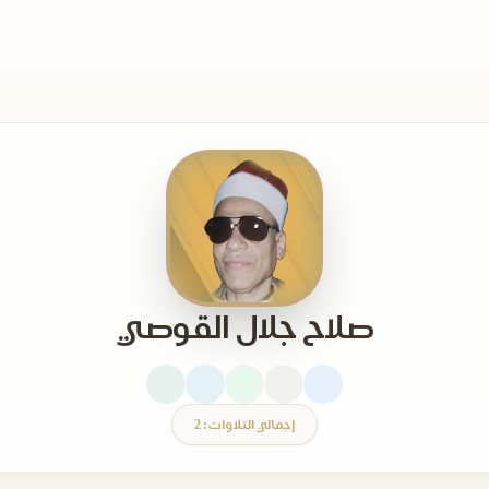
صلاح جلال القوصي
إجمالي التلاوات: 2