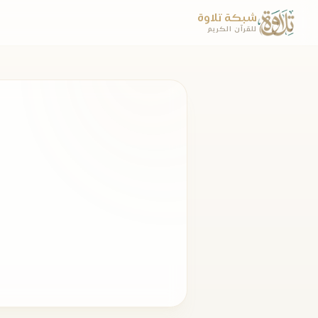
شبكة تلاوة
للقرآن الكريم