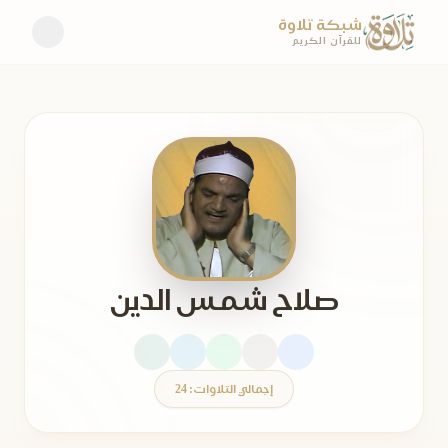
شبكة تلاوة
للقرآن الكريم
صلاح شمس الدين
إجمالي التلاوات: 24