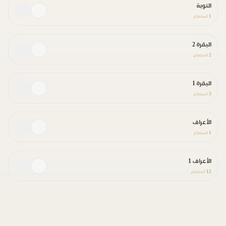
التوبة
1
استماع
البقرة 2
2
استماع
البقرة 1
3
استماع
الأعراف
1
استماع
الأعراف 1
12
استماع