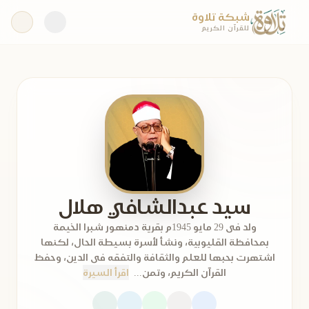
شبكة تلاوة
للقرآن الكريم
سيد عبدالشافي هلال
ولد فى 29 مايو 1945م بقرية دمنهور شبرا الخيمة
بمحافظة القليوبية، ونشأ لأسرة بسيطة الحال، لكنها
اشتهرت بحبها للعلم والثقافة والتفقه فى الدين، وحفظ
القرآن الكريم، وتمن...
اقرأ السيرة