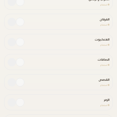
0
استماع
الفرقان
0
استماع
العنكبوت
0
استماع
الصافات
0
استماع
القصص
0
استماع
الزمر
0
استماع