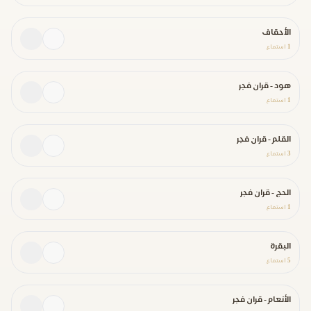
الأحقاف
1
استماع
هود - قران فجر
1
استماع
القلم - قران فجر
3
استماع
الحج - قران فجر
1
استماع
البقرة
5
استماع
الأنعام - قران فجر