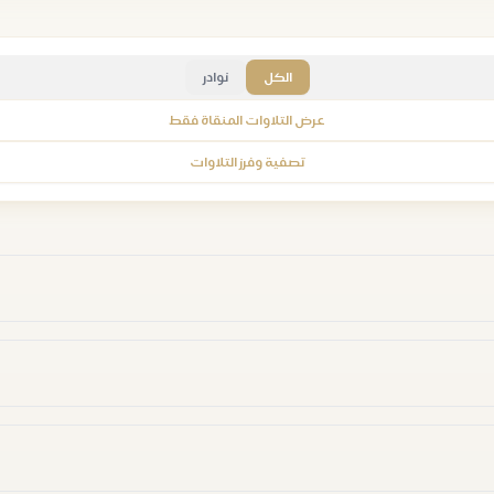
الكل
نوادر
عرض التلاوات المنقاة فقط
تصفية وفرز التلاوات