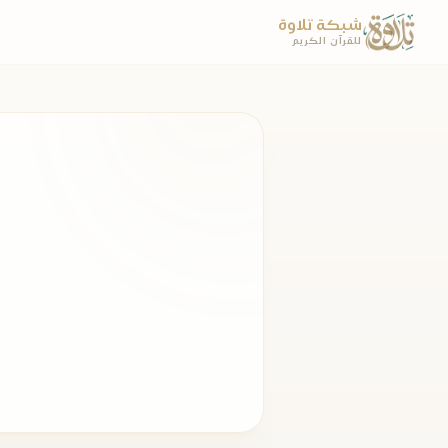
شبكة تلاوة
للقرآن الكريم