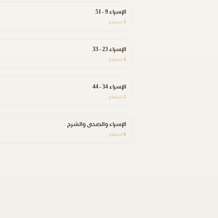
الإسراء 9 - 51
3
استماع
الإسراء 23 - 33
3
استماع
الإسراء 34 - 44
2
استماع
الإسراء والضحى والشرح
6
استماع