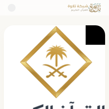
شبكة تلاوة
للقرآن الكريم