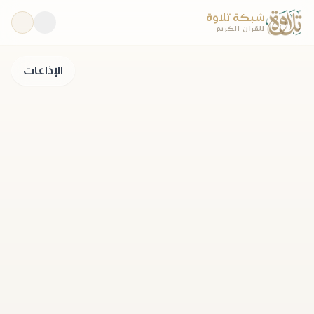
شبكة تلاوة
للقرآن الكريم
الإذاعات
مباشر