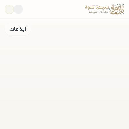
شبكة تلاوة
للقرآن الكريم
الإذاعات
مباشر