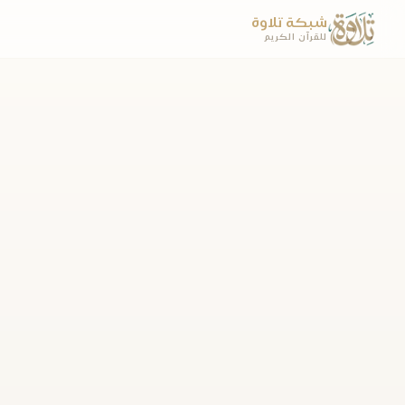
شبكة تلاوة
للقرآن الكريم