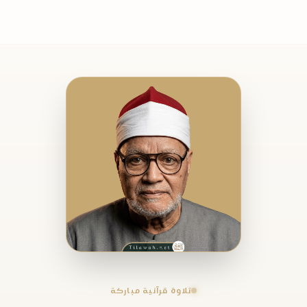
تلاوة قرآنية مباركة