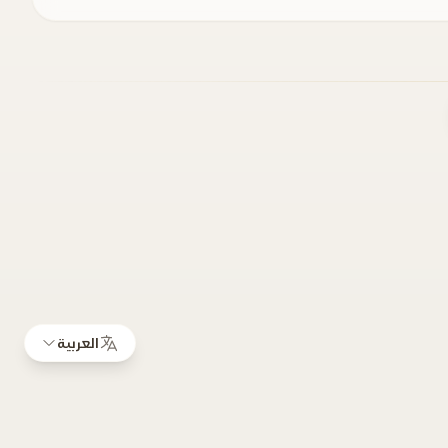
العربية