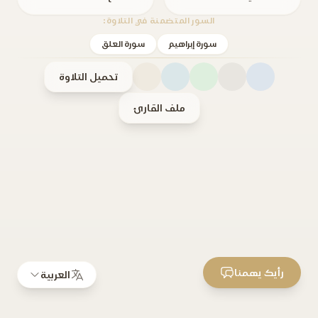
السور المتضمنة في التلاوة:
سورة إبراهيم
سورة العلق
تحميل التلاوة
ملف القارئ
رأيك يهمنا
العربية