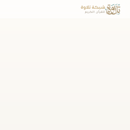
شبكة تلاوة
للقرآن الكريم