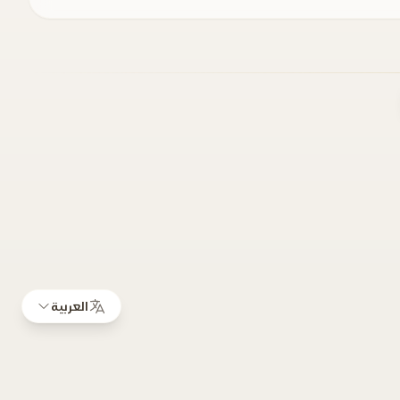
العربية