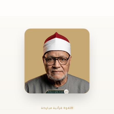
تلاوة قرآنية مباركة