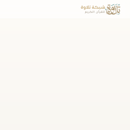
شبكة تلاوة
للقرآن الكريم