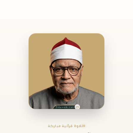
تلاوة قرآنية مباركة