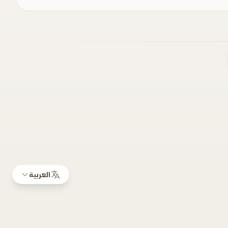
العربية