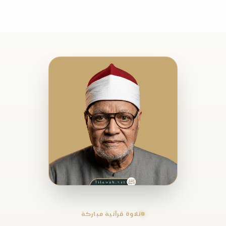
تلاوة قرآنية مباركة