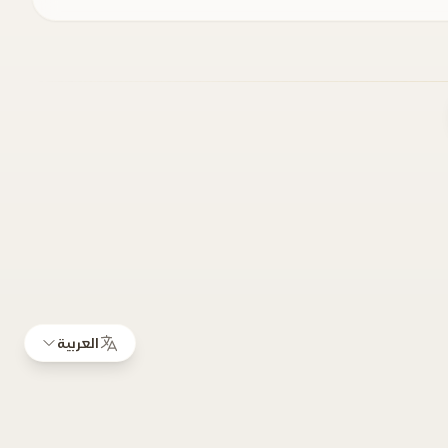
العربية