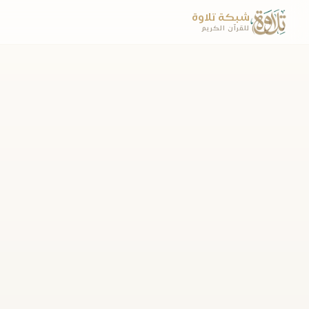
شبكة تلاوة
للقرآن الكريم