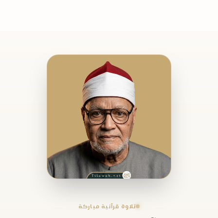
تلاوة قرآنية مباركة