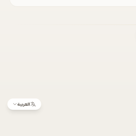
العربية