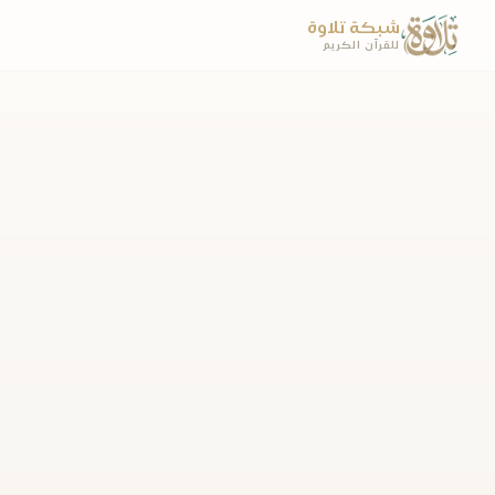
شبكة تلاوة
للقرآن الكريم