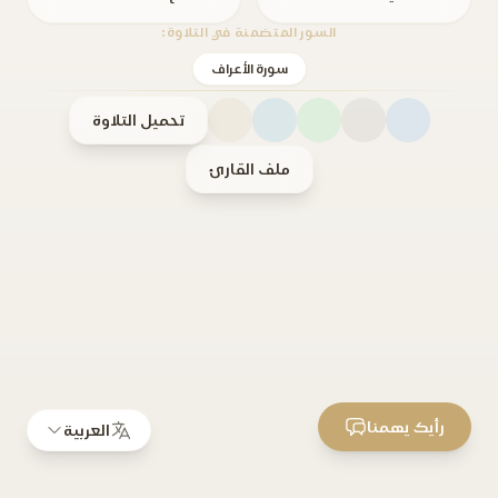
السور المتضمنة في التلاوة:
سورة الأعراف
تحميل التلاوة
ملف القارئ
رأيك يهمنا
العربية