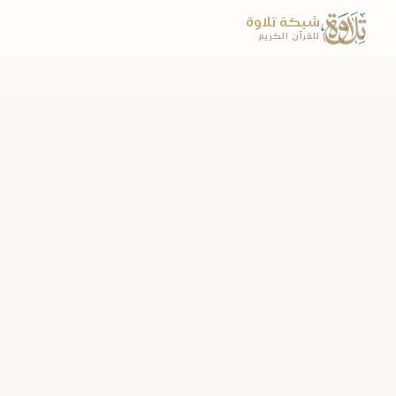
شبكة تلاوة
للقرآن الكريم