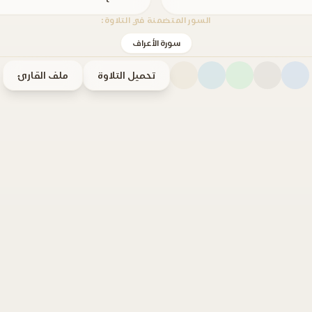
السور المتضمنة في التلاوة:
سورة الأعراف
تحميل التلاوة
ملف القارئ