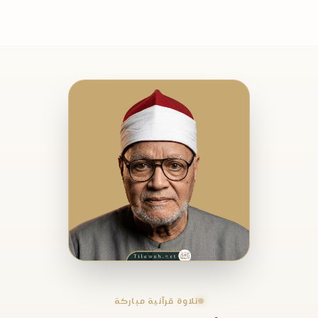
تلاوة قرآنية مباركة