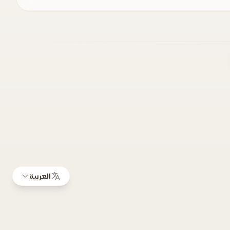
العربية