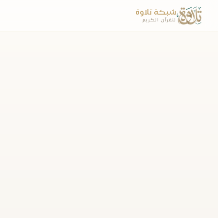
شبكة تلاوة
للقرآن الكريم