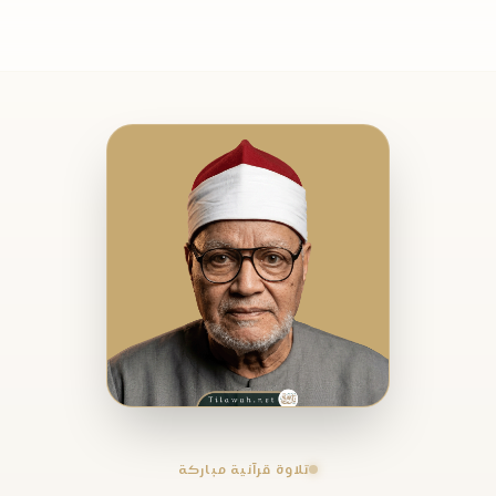
تلاوة قرآنية مباركة