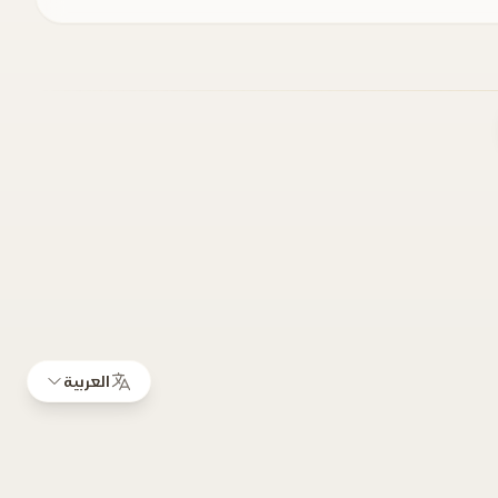
العربية