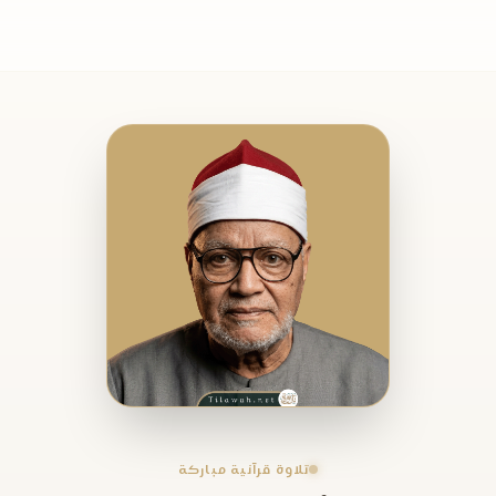
تلاوة قرآنية مباركة