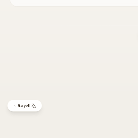
العربية