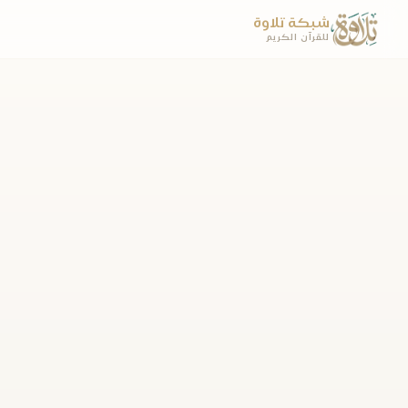
شبكة تلاوة
للقرآن الكريم