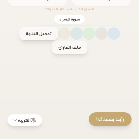
السور المتضمنة في التلاوة:
سورة الإسراء
تحميل التلاوة
ملف القارئ
رأيك يهمنا
العربية