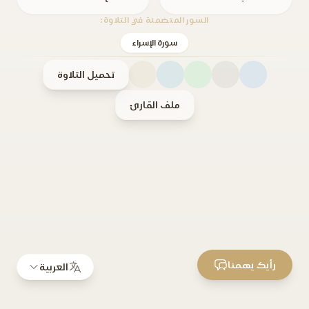
السور المتضمنة في التلاوة:
سورة الإسراء
تحميل التلاوة
ملف القارئ
رأيك يهمنا
العربية