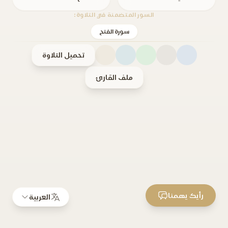
السور المتضمنة في التلاوة:
سورة الفتح
تحميل التلاوة
ملف القارئ
رأيك يهمنا
العربية